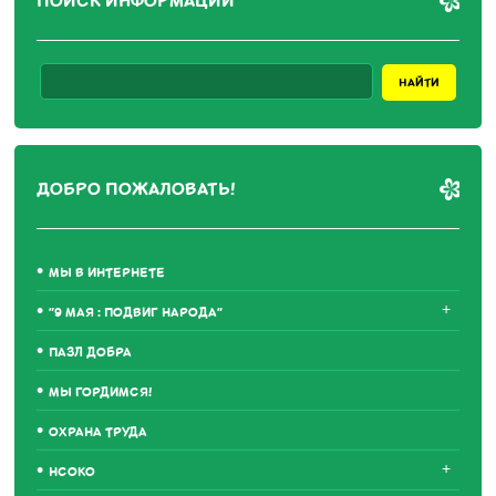
ПОИСК ИНФОРМАЦИИ
ДОБРО ПОЖАЛОВАТЬ!
МЫ В ИНТЕРНЕТЕ
+
"9 МАЯ : ПОДВИГ НАРОДА"
ПАЗЛ ДОБРА
МЫ ГОРДИМСЯ!
ОХРАНА ТРУДА
+
НСОКО