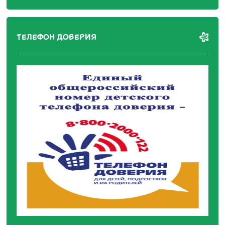
ТЕЛЕФОН ДОВЕРИЯ