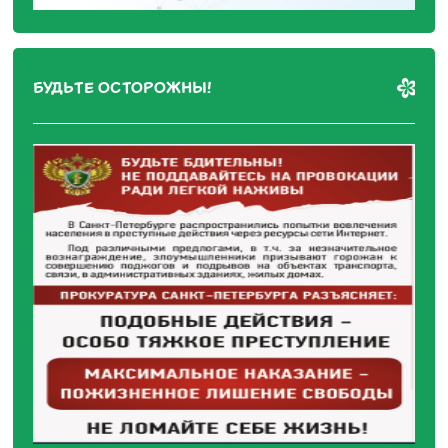
БУДЬТЕ ОСТОРОЖНЫ!