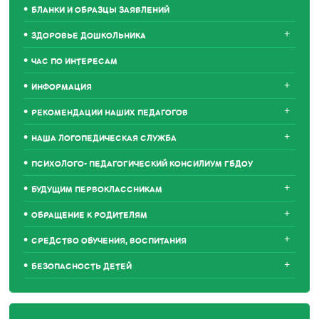
БЛАНКИ И ОБРАЗЦЫ ЗАЯВЛЕНИЙ
+
ЗДОРОВЬЕ ДОШКОЛЬНИКА
ЧАС ПО ИНТЕРЕСАМ
+
ИНФОРМАЦИЯ
+
РЕКОМЕНДАЦИИ НАШИХ ПЕДАГОГОВ
+
НАША ЛОГОПЕДИЧЕСКАЯ СЛУЖБА
ПСИХОЛОГО- ПЕДАГОГИЧЕСКИЙ КОНСИЛИУМ ГБДОУ
+
БУДУЩИМ ПЕРВОКЛАССНИКАМ
+
ОБРАЩЕНИЕ К РОДИТЕЛЯМ
+
СРЕДСТВО ОБУЧЕНИЯ, ВОСПИТАНИЯ
+
БЕЗОПАСНОСТЬ ДЕТЕЙ