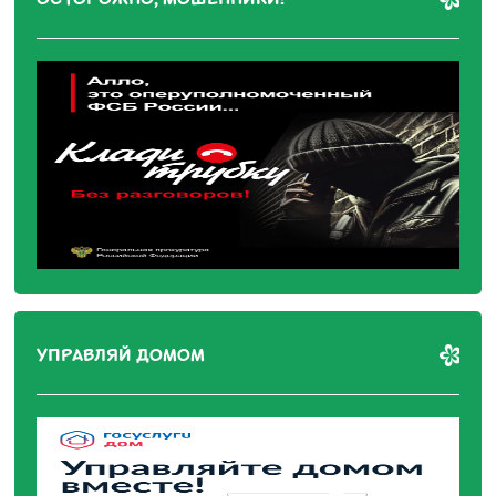
УПРАВЛЯЙ ДОМОМ