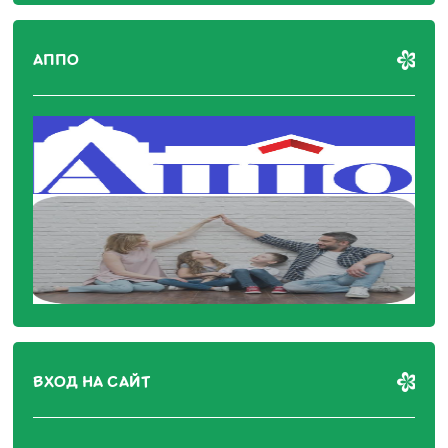
АППО
ВХОД НА САЙТ