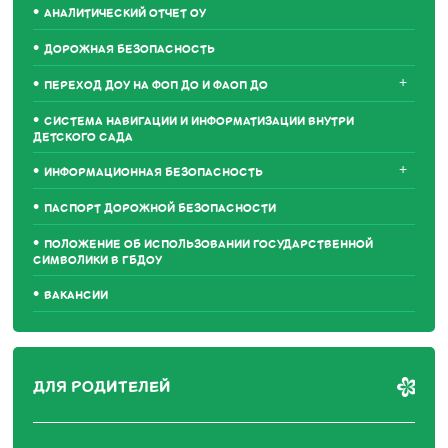
АНАЛИТИЧЕСКИЙ ОТЧЕТ ОУ
ДОРОЖНАЯ БЕЗОПАСНОСТЬ
+
ПЕРЕХОД ДОУ НА ФОП ДО И ФАОП ДО
СИСТЕМА НАВИГАЦИИ И ИНФОРМАТИЗАЦИИ ВНУТРИ
ДЕТСКОГО САДА
+
ИНФОРМАЦИОННАЯ БЕЗОПАСНОСТЬ
ПАСПОРТ ДОРОЖНОЙ БЕЗОПАСНОСТИ
ПОЛОЖЕНИЕ ОБ ИСПОЛЬЗОВАНИИ ГОСУДАРСТВЕННОЙ
СИМВОЛИКИ В ГБДОУ
ВАКАНСИИ
ДЛЯ РОДИТЕЛЕЙ