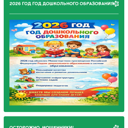
2026 ГОД ГОД ДОШКОЛЬНОГО ОБРАЗОВАНИЯ
ОСТОРОЖНО, МОШЕННИКИ!