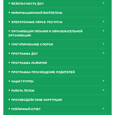
+
БЕЗОПАСНОСТЬ ДОУ
ИНФОРМАЦИОННЫЙ БЮЛЛЕТЕНЬ
+
ЭЛЕКТРОННЫЕ ОБРАЗ. РЕСУРСЫ
+
ОРГАНИЗАЦИЯ ПИТАНИЯ В ОБРАЗОВАТЕЛЬНОЙ
ОРГАНИЗАЦИИ
+
УРЕГУЛИРОВАНИЕ СПОРОВ
+
ПРОГРАММА ДОУ
ПРОГРАММА РАЗВИТИЯ
ПРОГРАММА ПРОСВЕЩЕНИЕ РОДИТЕЛЕЙ
+
НАШИ ГРУППЫ
+
РАБОТА ЛЕТОМ
ПРОТИВОДЕЙСТВИЕ КОРРУПЦИИ
+
ПУБЛИЧНЫЙ ОТЧЕТ