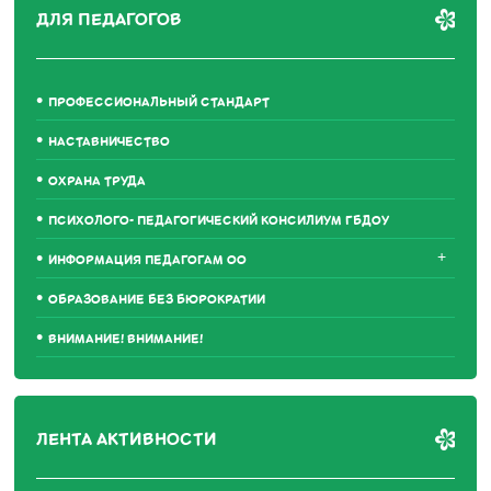
ДЛЯ ПЕДАГОГОВ
ПРОФЕССИОНАЛЬНЫЙ СТАНДАРТ
НАСТАВНИЧЕСТВО
ОХРАНА ТРУДА
ПСИХОЛОГО- ПЕДАГОГИЧЕСКИЙ КОНСИЛИУМ ГБДОУ
+
ИНФОРМАЦИЯ ПЕДАГОГАМ ОО
ОБРАЗОВАНИЕ БЕЗ БЮРОКРАТИИ
ВНИМАНИЕ! ВНИМАНИЕ!
ЛЕНТА АКТИВНОСТИ