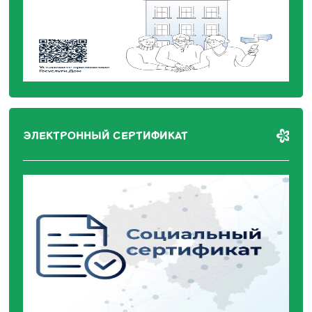
ЭЛЕКТРОННЫЙ СЕРТИФИКАТ