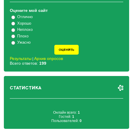
Оцените мой сайт
Отлично
Хорошо
Неплохо
Плохо
Ужасно
Результаты
Архив опросов
|
Всего ответов:
199
СТАТИСТИКА
Онлайн всего:
1
Гостей:
1
Пользователей:
0