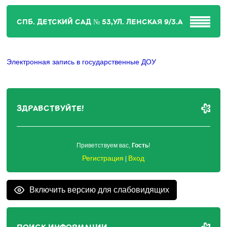
СПБ. ДЕТСКИЙ САД № 53,УЛ. ЛЕНСКАЯ 9/3.А
Электронная запись в государственные ДОУ
ЗДРАВСТВУЙТЕ!
Приветствуем вас
,
Гость
!
Регистрация
Вход
|
Включить версию для слабовидящих