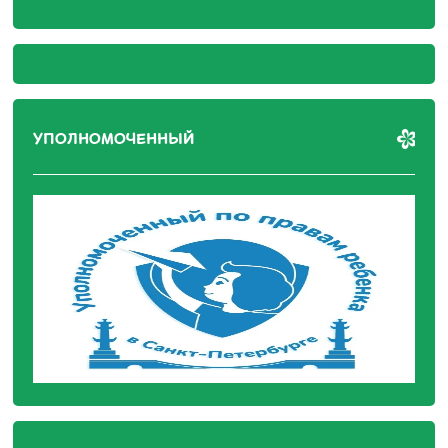
УПОЛНОМОЧЕННЫЙ